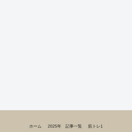
ホーム
2025年 記事一覧
筋トレ1