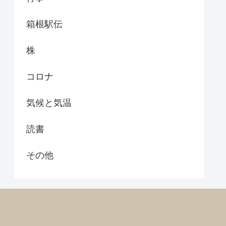
箱根駅伝
株
コロナ
気候と気温
読書
その他