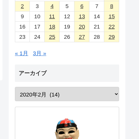
2
3
4
5
6
7
8
9
10
11
12
13
14
15
16
17
18
19
20
21
22
23
24
25
26
27
28
29
« 1月
3月 »
アーカイブ