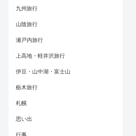
九州旅行
山陰旅行
瀬戸内旅行
上高地・軽井沢旅行
伊豆・山中湖・富士山
栃木旅行
札幌
思い出
行事