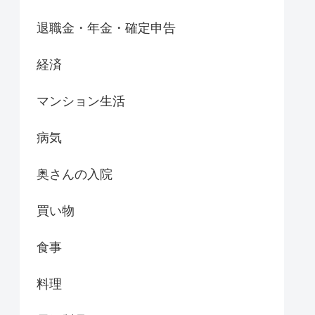
退職金・年金・確定申告
経済
マンション生活
病気
奥さんの入院
買い物
食事
料理