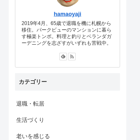
hamaoyaji
2019年4月、65歳で退職を機に札幌から
移住。パークビューのマンションに暮ら
す極楽トンボ。料理と釣りとベランダガ
ーデニングを志ざすがいずれも苦戦中。
カテゴリー
退職・転居
生活づくり
老いを感じる