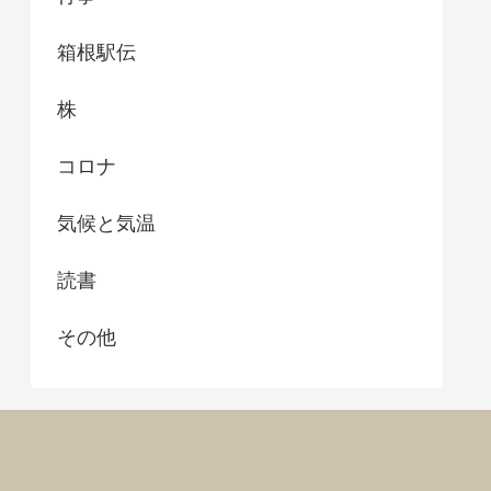
箱根駅伝
株
コロナ
気候と気温
読書
その他