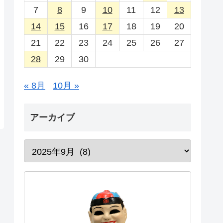
7
8
9
10
11
12
13
14
15
16
17
18
19
20
21
22
23
24
25
26
27
28
29
30
« 8月
10月 »
アーカイブ