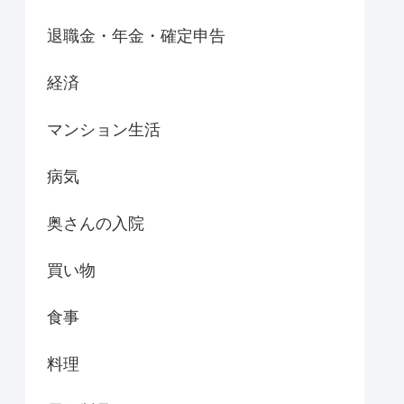
退職金・年金・確定申告
経済
マンション生活
病気
奥さんの入院
買い物
食事
料理