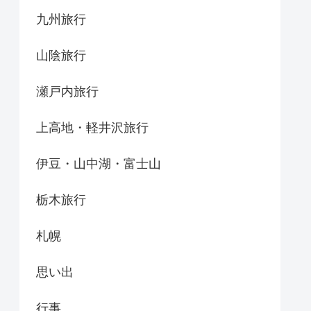
九州旅行
山陰旅行
瀬戸内旅行
上高地・軽井沢旅行
伊豆・山中湖・富士山
栃木旅行
札幌
思い出
行事