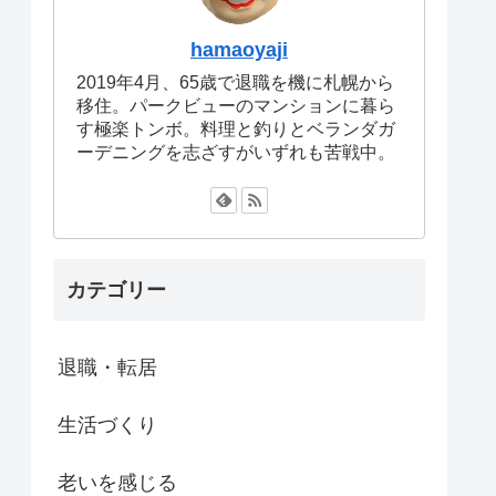
hamaoyaji
2019年4月、65歳で退職を機に札幌から
移住。パークビューのマンションに暮ら
す極楽トンボ。料理と釣りとベランダガ
ーデニングを志ざすがいずれも苦戦中。
カテゴリー
退職・転居
生活づくり
老いを感じる