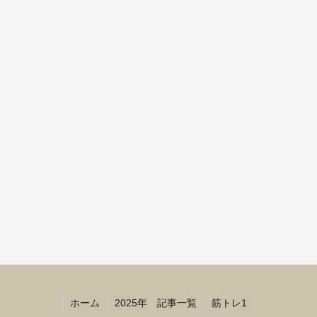
ホーム
2025年 記事一覧
筋トレ1